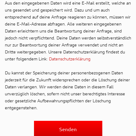
Aus den eingegebenen Daten wird eine E-Mail erstellt, welche an
uns gesendet und gespeichert wird. Dazu und um auch
entsprechend auf deine Anfrage reagieren zu können, müssen wir
deine E-Mail-Adresse abfragen. Alle weiteren eingegebenen
Daten erleichtern uns die Beantwortung deiner Anfrage, sind
jedoch nicht verpflichtend. Deine Daten werden selbstverständlich
nur zur Beantwortung deiner Anfrage verwendet und nicht an
Dritte weitergegeben. Unsere Datenschutzerklärung findest du
unter folgendem Link:
Datenschutzerklärung
Du kannst der Speicherung deiner personenbezogenen Daten
jederzeit für die Zukunft widersprechen oder die Löschung deiner
Daten verlangen. Wir werden deine Daten in diesem Fall
unverzüglich löschen, sofern nicht unser berechtigtes Interesse
oder gesetzliche Aufbewahrungspflichten der Löschung
entgegenstehen.
Senden