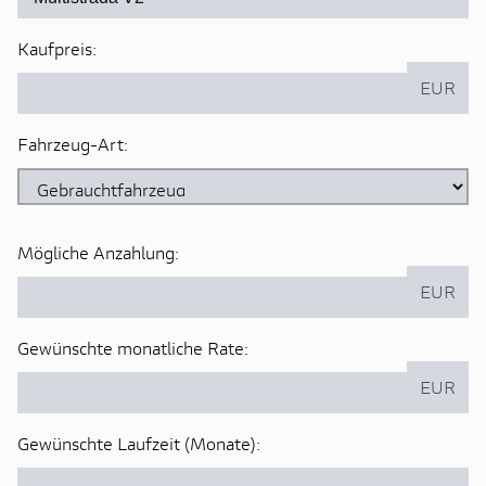
Kaufpreis:
EUR
Fahrzeug-Art:
Mögliche Anzahlung:
EUR
Gewünschte monatliche Rate:
EUR
Gewünschte Laufzeit (Monate):