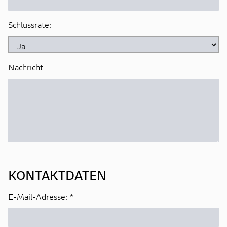
Schlussrate:
Nachricht:
KONTAKTDATEN
E-Mail-Adresse:
*