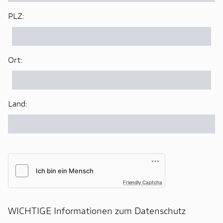
PLZ:
Ort:
Land:
Friendly Captcha
WICHTIGE Informationen zum Datenschutz