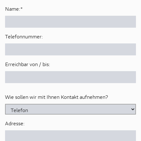
Name:
*
Telefonnummer:
Erreichbar von / bis:
Wie sollen wir mit Ihnen Kontakt aufnehmen?
Adresse: